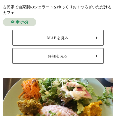
古民家で自家製のジェラートをゆっくりおくつろぎいただける
カフェ
車で5分
MAPを見る
詳細を見る