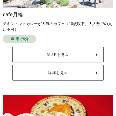
cafe月輪
チキントマトカレーが人気のカフェ（10歳以下、大人数での入
店不可）
車で5分
MAPを見る
詳細を見る