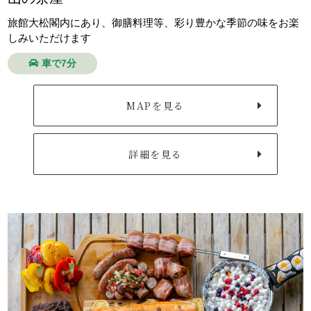
旅館大松閣内にあり、御膳料理等、彩り豊かな季節の味をお楽
しみいただけます
車で7分
MAPを見る
詳細を見る