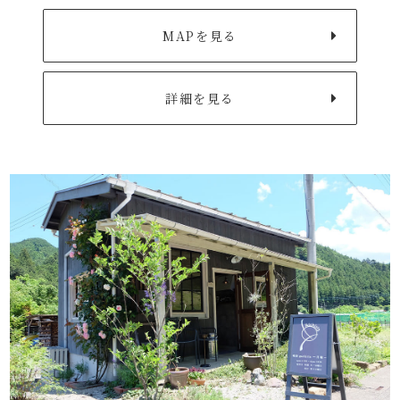
MAPを見る
詳細を見る