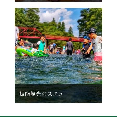
飯能観光のススメ