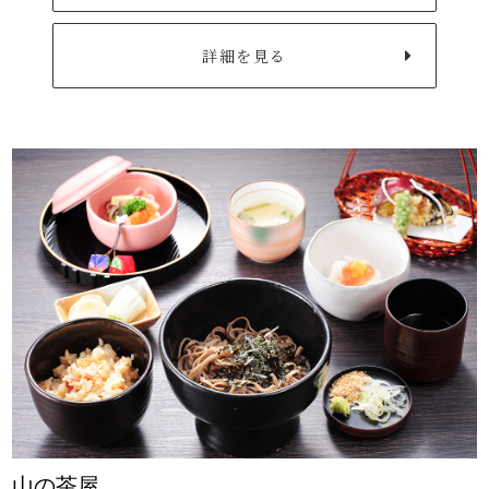
詳細を見る
山の茶屋