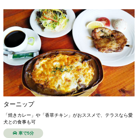
ターニップ
「焼きカレー」や「香草チキン」がおススメで、テラスなら愛
犬との食事も可
車で5分