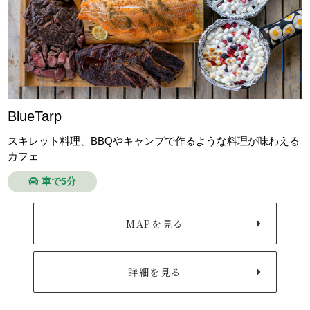
BlueTarp
スキレット料理、BBQやキャンプで作るような料理が味わえる
カフェ
車で5分
MAPを見る
詳細を見る