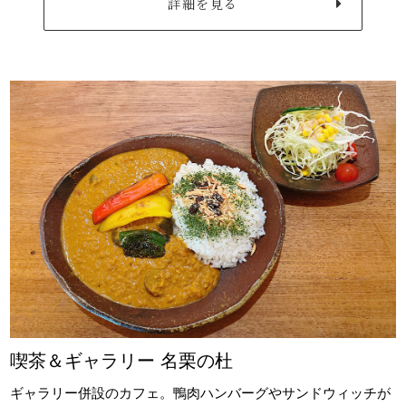
詳細を見る
喫茶＆ギャラリー 名栗の杜
ギャラリー併設のカフェ。鴨肉ハンバーグやサンドウィッチが