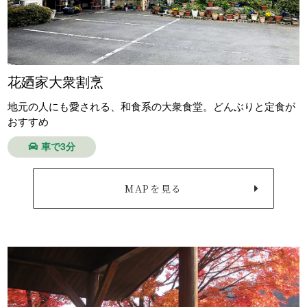
花廼家大衆割烹
地元の人にも愛される、和食系の大衆食堂。どんぶりと定食が
おすすめ
車で3分
MAPを見る