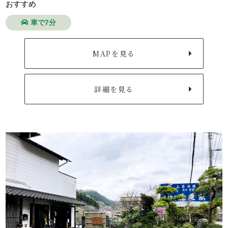
おすすめ
車で7分
MAPを見る
詳細を見る