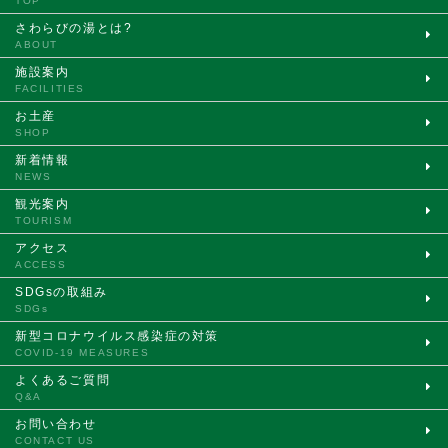
TOP
さわらびの湯とは?
ABOUT
施設案内
FACILITIES
お土産
SHOP
新着情報
NEWS
観光案内
TOURISM
アクセス
ACCESS
SDGsの取組み
SDGs
新型コロナウイルス
感染症の対策
COVID-19 MEASURES
よくあるご質問
Q&A
お問い合わせ
CONTACT US