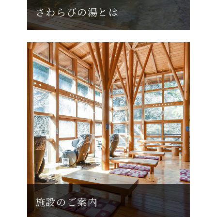
さわらびの湯とは
施設のご案内