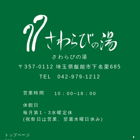
さわらびの湯
〒357-0112 埼玉県飯能市下名栗685
TEL 042-979-1212
営業時間
10：00~18：00
休館日
毎月第1・3水曜定休
(祝祭日は営業、翌週水曜日休み)
トップページ