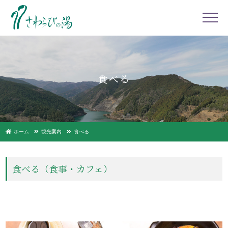
食べる
ホーム
観光案内
食べる
食べる（食事・カフェ）