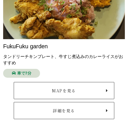
FukuFuku garden
タンドリーチキンプレート、牛すじ煮込みのカレーライスがお
すすめ
車で7分
MAPを見る
詳細を見る