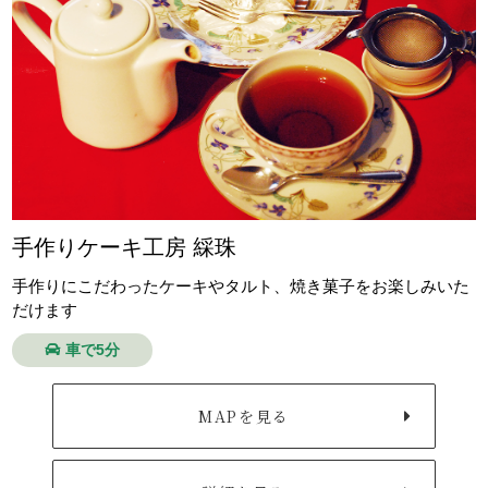
手作りケーキ工房 綵珠
手作りにこだわったケーキやタルト、焼き菓子をお楽しみいた
だけます
車で5分
MAPを見る