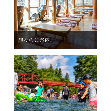
施設のご案内