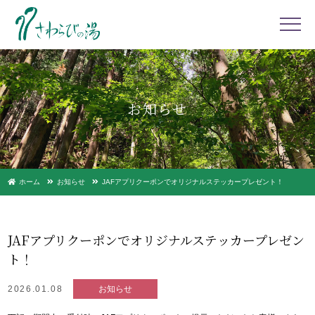
お知らせ
ホーム
お知らせ
JAFアプリクーポンでオリジナルステッカープレゼント！
JAFアプリクーポンでオリジナルステッカープレゼン
ト！
2026.01.08
お知らせ