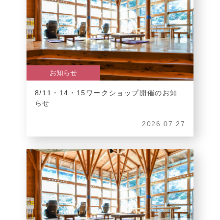
お知らせ
8/11・14・15ワークショップ開催のお知
らせ
2026.07.27