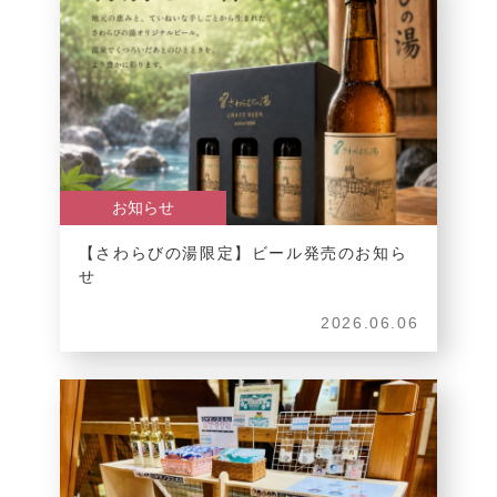
お知らせ
【さわらびの湯限定】ビール発売のお知ら
せ
2026.06.06