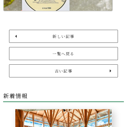
新しい記事
一覧へ戻る
古い記事
新着情報