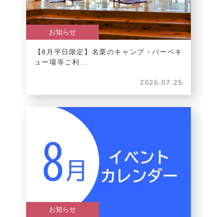
お知らせ
【8月平日限定】名栗のキャンプ・バーベキ
ュー場等ご利...
2026.07.25
お知らせ