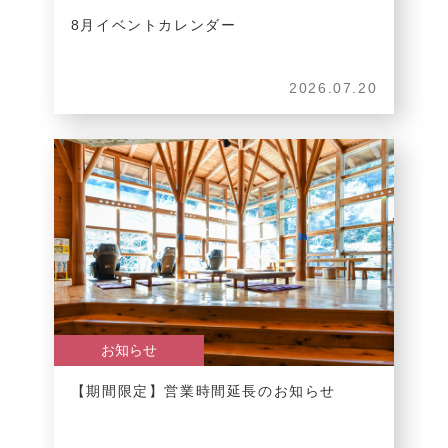
8月イベントカレンダー
2026.07.20
お知らせ
【期間限定】営業時間延長のお知らせ