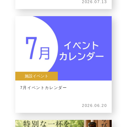
2026.07.13
施設イベント
7月イベントカレンダー
2026.06.20