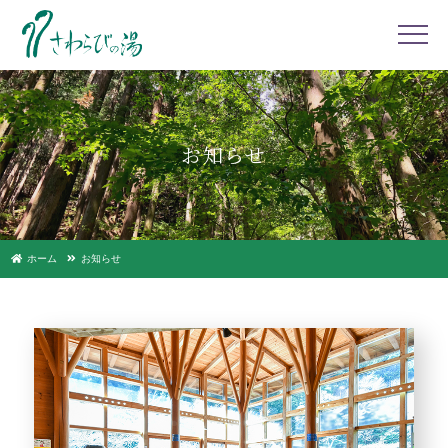
お知らせ
ホーム
お知らせ