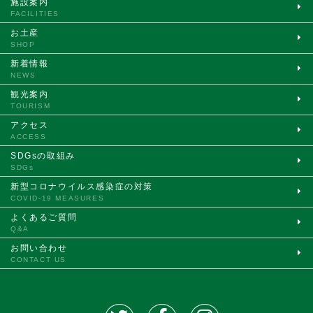
施設案内
FACILITIES
お土産
SHOP
新着情報
NEWS
観光案内
TOURISM
アクセス
ACCESS
SDGsの取組み
SDGs
新型コロナウイルス
感染症の対策
COVID-19 MEASURES
よくあるご質問
Q&A
お問い合わせ
CONTACT US