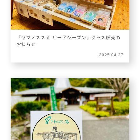
『ヤマノススメ サードシーズン』グッズ販売の
お知らせ
2025.04.27