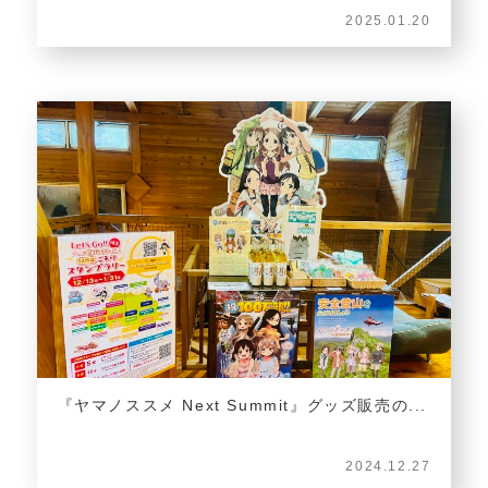
2025.01.20
『ヤマノススメ Next Summit』グッズ販売の...
2024.12.27