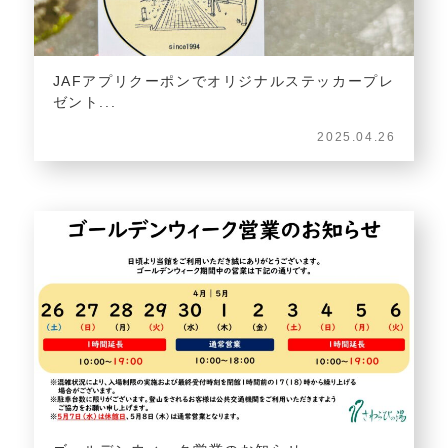
JAFアプリクーポンでオリジナルステッカープレ
ゼント...
2025.04.26