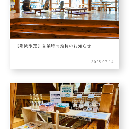
【期間限定】営業時間延長のお知らせ
2025.07.14