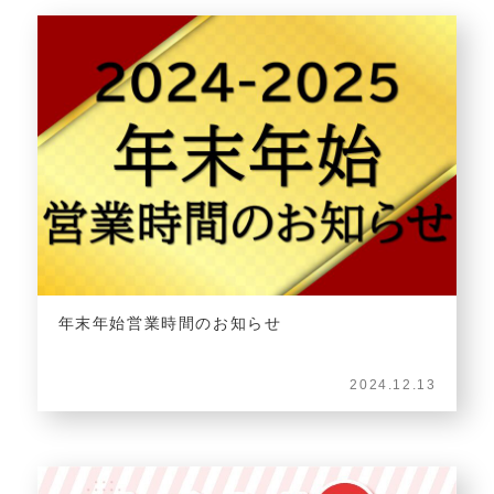
年末年始営業時間のお知らせ
2024.12.13