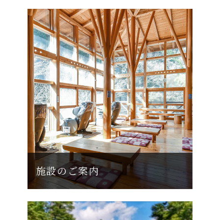
施設のご案内