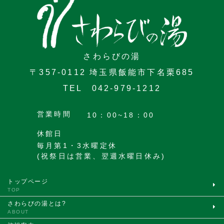
さわらびの湯
〒357-0112 埼玉県飯能市下名栗685
TEL 042-979-1212
営業時間
10：00~18：00
休館日
毎月第1・3水曜定休
(祝祭日は営業、翌週水曜日休み)
トップページ
TOP
さわらびの湯とは?
ABOUT