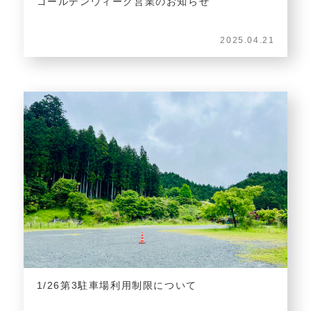
ゴールデンウィーク営業のお知らせ
2025.04.21
1/26第3駐車場利用制限について