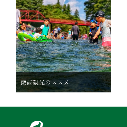
飯能観光のススメ