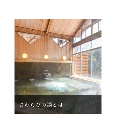
さわらびの湯とは