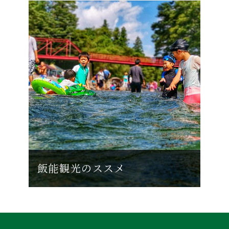
飯能観光のススメ