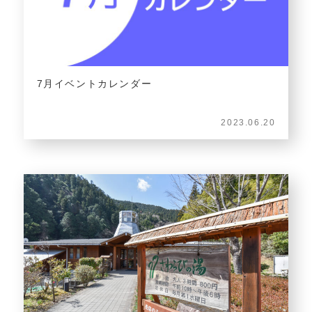
7月イベントカレンダー
2023.06.20