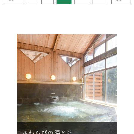
さわらびの湯とは