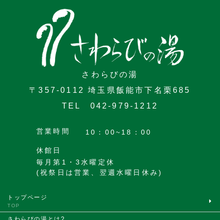
さわらびの湯
〒357-0112 埼玉県飯能市下名栗685
TEL 042-979-1212
営業時間
10：00~18：00
休館日
毎月第1・3水曜定休
(祝祭日は営業、翌週水曜日休み)
トップページ
TOP
さわらびの湯とは?