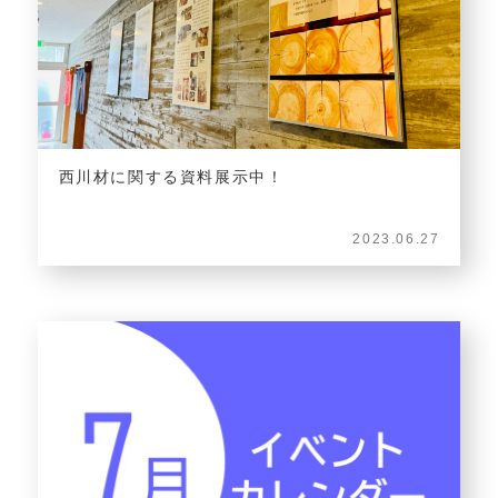
西川材に関する資料展示中！
2023.06.27