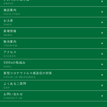
ABOUT
施設案内
FACILITIES
お土産
SHOP
新着情報
NEWS
観光案内
TOURISM
アクセス
ACCESS
SDGsの取組み
SDGs
新型コロナウイルス
感染症の対策
COVID-19 MEASURES
よくあるご質問
Q&A
お問い合わせ
CONTACT US