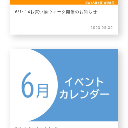
6/1~14お買い物ウィーク開催のお知らせ
2023.05.30