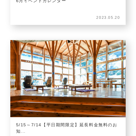
6月イベントカレンダー
2023.05.20
5/15～7/14【平日期間限定】延長料金無料のお
知...