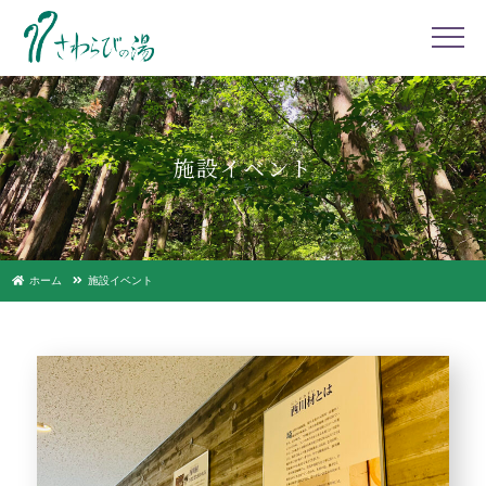
施設イベント
ホーム
施設イベント