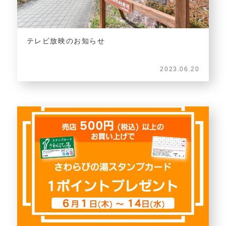
テレビ放映のお知らせ
2023.06.20