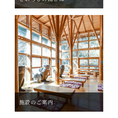
施設のご案内