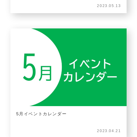
2023.05.13
5月イベントカレンダー
2023.04.21