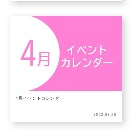
4月イベントカレンダー
2023.03.20